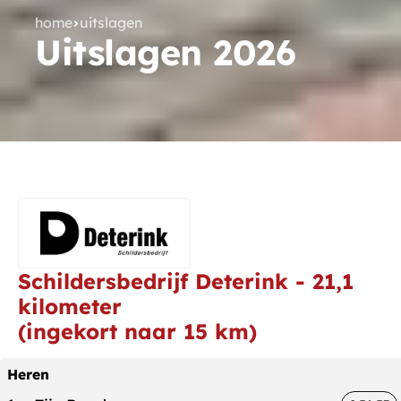
home
uitslagen
Uitslagen 2026
Schildersbedrijf Deterink - 21,1
kilometer
(ingekort naar 15 km)
Heren